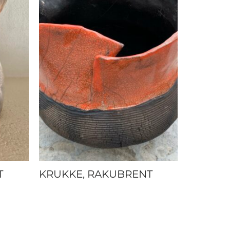
T
KRUKKE, RAKUBRENT