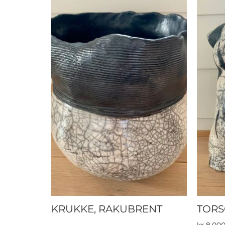
KRUKKE, RAKUBRENT
TORS