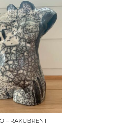
O – RAKUBRENT