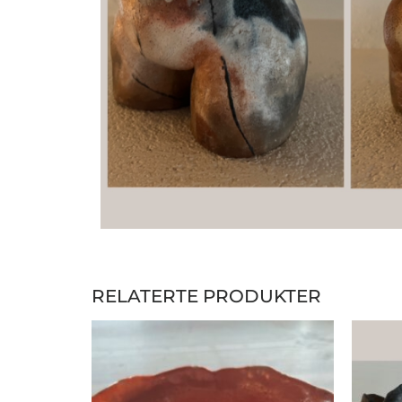
RELATERTE PRODUKTER