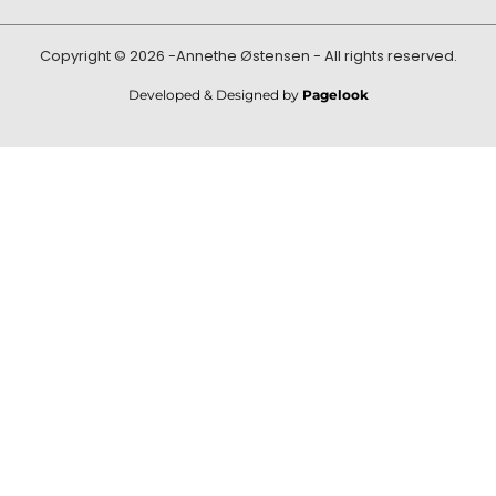
Copyright © 2026 -Annethe Østensen - All rights reserved.
Developed & Designed by
Pagelook