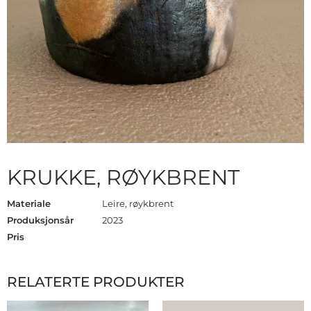
KRUKKE, RØYKBRENT
Materiale
Leire, røykbrent
Produksjonsår
2023
Pris
RELATERTE PRODUKTER