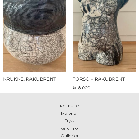
KRUKKE, RAKUBRENT
TORSO – RAKUBRENT
kr
8.000
Nettbutikk
Malerier
Trykk
Keramikk
Gallerier