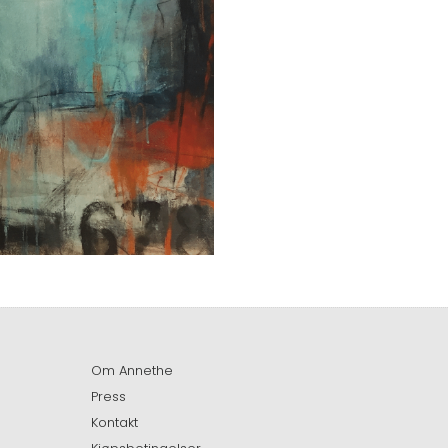
Om Annethe
Press
Kontakt