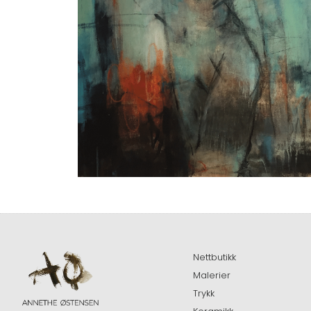
Nettbutikk
Malerier
Trykk