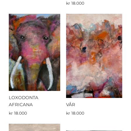
kr
18.000
LOXODONTA
AFRICANA
VÅR
kr
18.000
kr
18.000